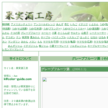
HOME
アメリカンチェリー
アンコールオレンジ
あんず
杏仁
いちご
イチジク
いよかん
うめ(泡
(米焼酎)
うめ(そば焼酎)
うめ(日本酒)
うめ(ブランデー)
うめ(ホワイトリカー)
うめ(麦焼酎)
うめ(
んかん
クコの実
グレープフルーツ
コーヒー
小夏
さくらんぼ
サルナシ
山査子
シークヮーサー
ん
デコポン
ナシ
南津海
夏みかん
ネーブル
パイナップル
ハスカップ
はっさく
はるか
はるみ
カン
マンダリン
みかん
メロン
もも
ヤマモモ(不明)
ヤマモモ(亀蔵)
ヤマモモ(広東)
ヤマモモ(瑞光
あんずジャム
イチゴジャム
梅ジャム
小夏マーマレード
ソルダムジャム
ネーブルマーマレ
レモンマーマレード
サイトについて
グレープフルーツ酒（そ
サイト名：果実酒工房
グレープフルーツ酒
(2006.1.1)
管理人：Azo
内容：管理人が果実酒作りに
チャレンジしている様子を日
記形式で紹介。
注意：２０歳未満の飲酒は法
律で禁止されています。